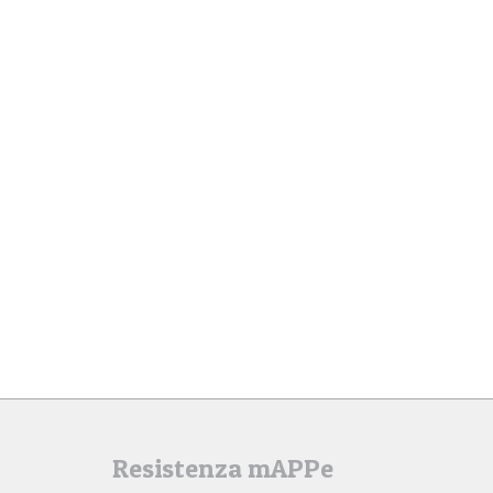
Resistenza mAPPe