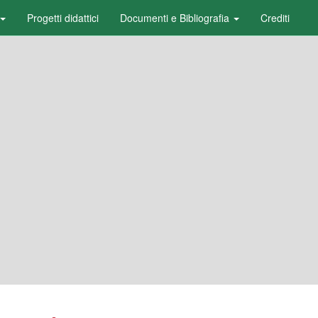
Progetti didattici
Documenti e Bibliografia
Crediti