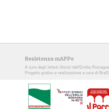
Resistenza mAPPe
A cura degli
Istituti Storici dell'Emilia-Romagn
Progetto grafico e realizzazione a cura di
BraD