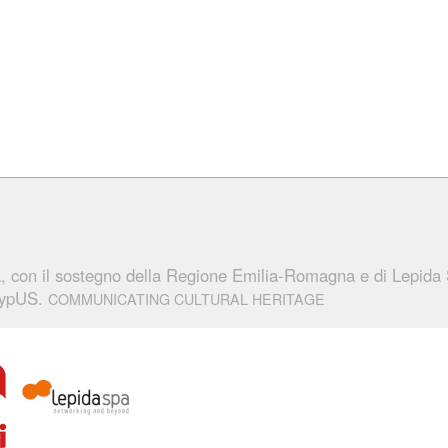
a
, con il sostegno della Regione Emilia-Romagna e di Lepida 
ypUS.
COMMUNICATING CULTURAL HERITAGE