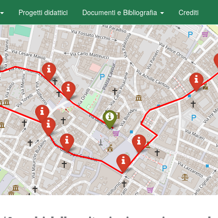
Progetti didattici
Documenti e Bibliografia
Crediti