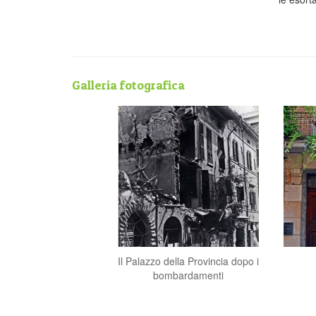
Galleria fotografica
Il Palazzo della Provincia dopo i
bombardamenti