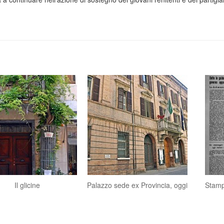
Il glicine
Palazzo sede ex Provincia, oggi
Stampa