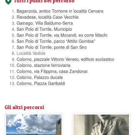
Tutti i punti del percorso
Baganzola, antico Torrione in località Cervara
Ravadese, località Case Vecchie
Gainago, Villa Balduino-Serra
San Polo di Torrile, Municipio
San Polo di Torrile, via Morandi, ex corte Mischi
San Polo di Torrile, parco “Attilio Gombia”
San Polo di Torrile, ponte di San Siro
Località Vedole
Colorno, piazzale Vittorio Veneto, edificio scolastico
Colorno, stazione ferroviaria
Colorno, via Filippina, casa Zandonai
Colorno, Palazzo ducale
Colorno, Piazza Garibaldi
Gli altri percorsi