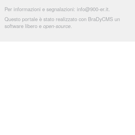
Per informazioni e segnalazioni:
info@900-er.it
.
Questo portale è stato realizzato con
BraDyCMS
un
software libero e
open-source
.