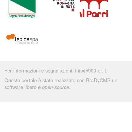
Per informazioni e segnalazioni:
info@900-er.it
.
Questo portale è stato realizzato con
BraDyCMS
un
software libero e
open-source
.