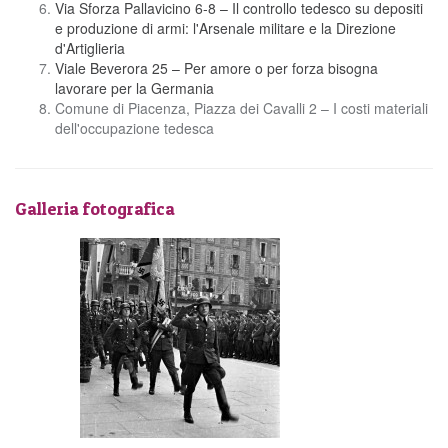
Via Sforza Pallavicino 6-8 – Il controllo tedesco su depositi
e produzione di armi: l'Arsenale militare e la Direzione
d'Artiglieria
Viale Beverora 25 – Per amore o per forza bisogna
lavorare per la Germania
Comune di Piacenza, Piazza dei Cavalli 2 – I costi materiali
dell'occupazione tedesca
Galleria fotografica