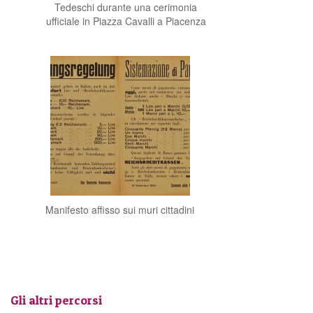
Tedeschi durante una cerimonia
ufficiale in Piazza Cavalli a Piacenza
Manifesto affisso sui muri cittadini
Gli altri percorsi