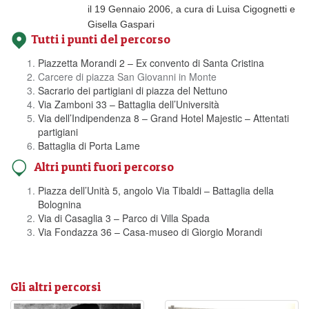
il 19 Gennaio 2006, a cura di Luisa Cigognetti e
Gisella Gaspari
Tutti i punti del percorso
Piazzetta Morandi 2 – Ex convento di Santa Cristina
Carcere di piazza San Giovanni in Monte
Sacrario dei partigiani di piazza del Nettuno
Via Zamboni 33 – Battaglia dell’Università
Via dell’Indipendenza 8 – Grand Hotel Majestic – Attentati
partigiani
Battaglia di Porta Lame
Altri punti fuori percorso
Piazza dell’Unità 5, angolo Via Tibaldi – Battaglia della
Bolognina
Via di Casaglia 3 – Parco di Villa Spada
Via Fondazza 36 – Casa-museo di Giorgio Morandi
Gli altri percorsi