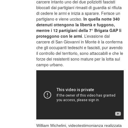
carcere intanto uno dei due poliziotti fascisti
bloccati dai partigiani rimasti di guardia si rifiuta
di cedere le armi e inizia a sparare. Ferisce un
partigiano e viene ucciso.
In quella notte 340
detenuti ottengono la libertà e fuggono,
mentre i 12 partigiani della 7° Brigata GAP li
proteggono con le armi
. L’evasione dal
carcere di San Giovanni in Monte è la conferma
che gli occupanti tedeschi e fascisti, pur avendo
il controllo del territorio, sono attaccabili e che le
forze dei resistenti sono mature per la lotta sul
campo urbano.
William Michelini, videotestimonianza realizzata