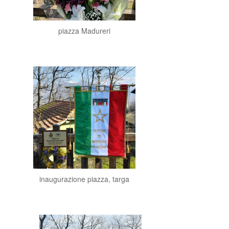
piazza Madureri
inaugurazione piazza, targa