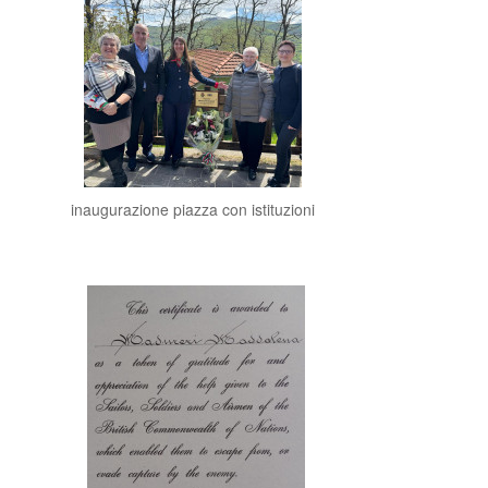
inaugurazione piazza con istituzioni