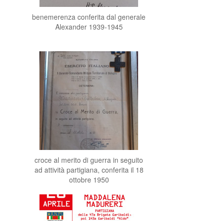
benemerenza conferita dal generale
Alexander 1939-1945
croce al merito di guerra in seguito
ad attività partigiana, conferita il 18
ottobre 1950