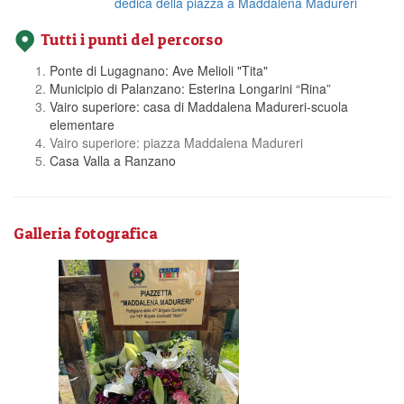
dedica della piazza a Maddalena Madureri
Tutti i punti del percorso
Ponte di Lugagnano: Ave Melioli "Tita"
Municipio di Palanzano: Esterina Longarini “Rina”
Vairo superiore: casa di Maddalena Madureri-scuola
elementare
Vairo superiore: piazza Maddalena Madureri
Casa Valla a Ranzano
Galleria fotografica