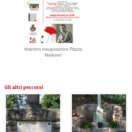
Volantino inaugurazione Piazza
Madureri
Gli altri percorsi