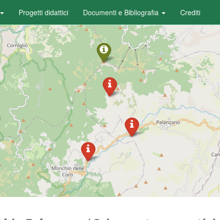
Progetti didattici
Documenti e Bibliografia
Crediti