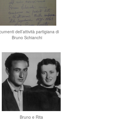
umenti dell’attività partigiana di
Bruno Schianchi
Bruno e Rita