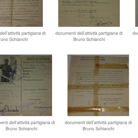
ell’attività partigiana di
documenti dell’attività partigiana di
doc
runo Schianchi
Bruno Schianchi
nti dell’attività partigiana di
documenti dell’attività partigiana di
Bruno Schianchi
Bruno Schianchi