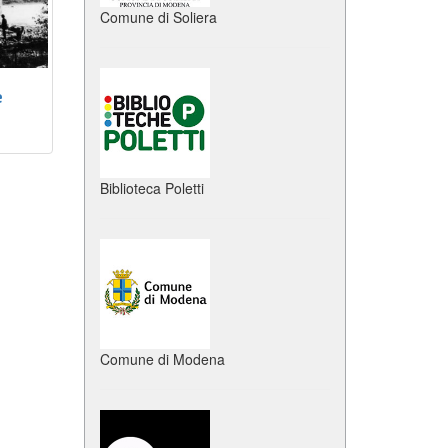
Comune di Soliera
e
Biblioteca Poletti
Comune di Modena