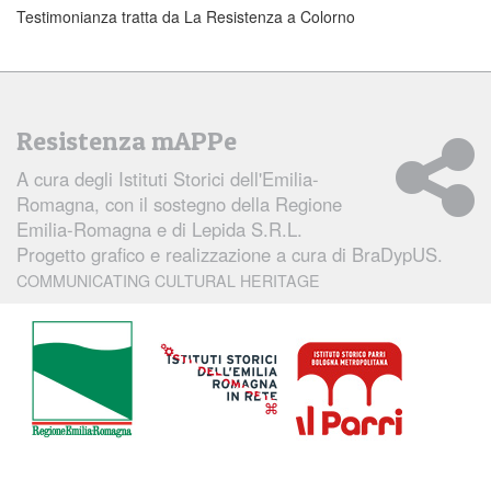
Testimonianza tratta da La Resistenza a Colorno
Resistenza mAPPe
A cura degli
Istituti Storici dell'Emilia-
Romagna
, con il sostegno della Regione
Emilia-Romagna e di Lepida S.R.L.
Progetto grafico e realizzazione a cura di
BraDypUS.
COMMUNICATING CULTURAL HERITAGE