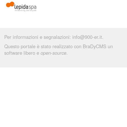
Per informazioni e segnalazioni:
info@900-er.it
.
Questo portale è stato realizzato con
BraDyCMS
un
software libero e
open-source
.